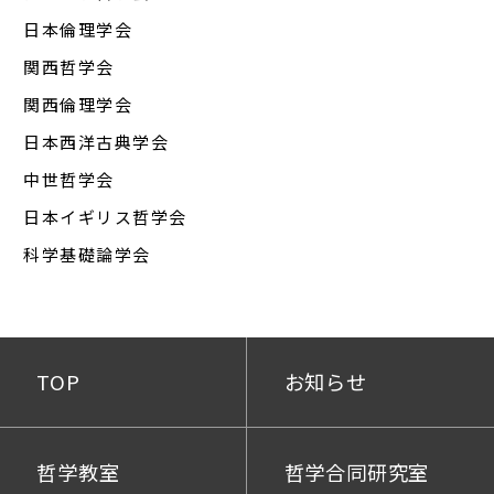
日本倫理学会
関西哲学会
関西倫理学会
日本西洋古典学会
中世哲学会
日本イギリス哲学会
科学基礎論学会
TOP
お知らせ
哲学教室
哲学合同研究室