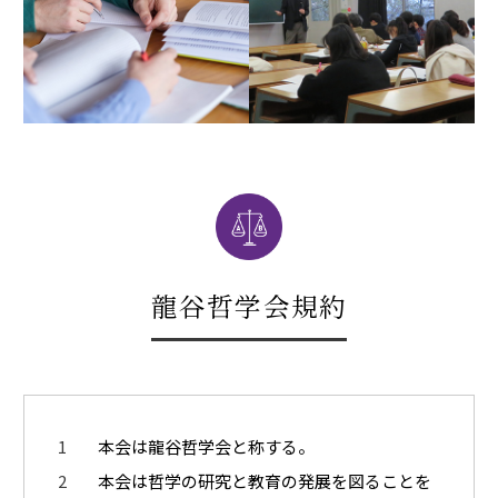
龍谷哲学会規約
本会は龍谷哲学会と称する。
本会は哲学の研究と教育の発展を図ることを