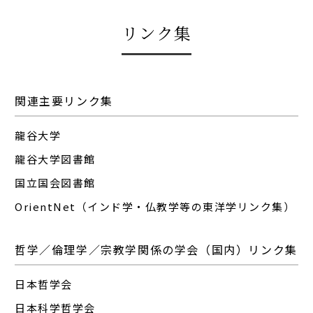
リンク集
関連主要リンク集
龍谷大学
龍谷大学図書館
国立国会図書館
OrientNet（インド学・仏教学等の東洋学リンク集）
哲学／倫理学／宗教学関係の学会（国内）リンク集
日本哲学会
日本科学哲学会