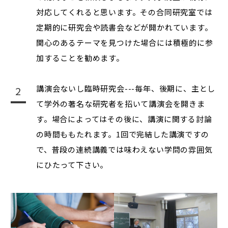
対応してくれると思います。その合同研究室では
定期的に研究会や読書会などが開かれています。
関心のあるテーマを見つけた場合には積極的に参
加することを勧めます。
講演会ないし臨時研究会---毎年、後期に、主とし
て学外の著名な研究者を招いて講演会を開きま
す。場合によってはその後に、講演に関する討論
の時間ももたれます。1回で完結した講演ですの
で、普段の連続講義では味わえない学問の雰囲気
にひたって下さい。