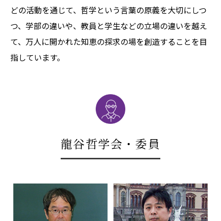
どの活動を通じて、哲学という言葉の原義を大切にしつ
つ、学部の違いや、教員と学生などの立場の違いを越え
て、万人に開かれた知恵の探求の場を創造することを目
指しています。
龍谷哲学会・委員