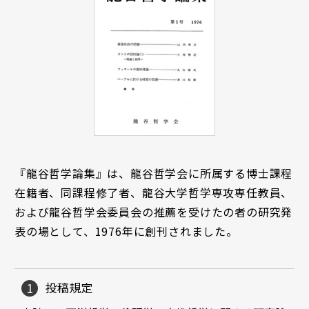
『龍谷哲学論集』は、龍谷哲学会に所属する博士課程
在籍者、同課程修了者、龍谷大学哲学専攻専任教員、
および龍谷哲学会委員会の推薦を受けたの者の研究発
表の場として、1976年に創刊されました。
投稿規定