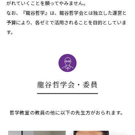
がれていくことを願ってやみません。
なお、『龍谷哲学』は、龍谷哲学会とは独立した運営と
予算により、各ゼミで活用されることを目的としていま
す。
龍谷哲学会・委員
哲学教室の教員の他に以下の先生方がおられます。