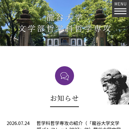
MENU
お知らせ
2026.07.24
哲学科哲学専攻の紹介（「龍谷大学文学