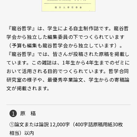
『龍谷哲学』は、学生による自主制作誌です。龍谷哲
学会から独立した編集委員の下でつくられています
（予算も編集も龍谷哲学会から独立しています）。
『龍谷哲学』では、皆さんが投稿された原稿を掲載し
ています。この雑誌は、1年生から4年生までのゼミに
おいて活用される目的でつくられています。哲学合同
研究室の様子や、最優秀卒業論文、学生からの寄稿論
文が掲載されます。
原 稿
①論文または論説 12,000字（400字詰原稿用紙30枚
相当）以内