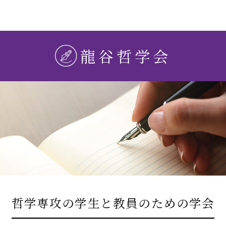
龍谷哲学会
哲学専攻の学生と教員のための学会