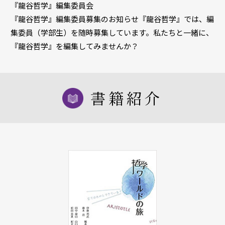
『龍谷哲学』編集委員会
『龍谷哲学』編集委員募集のお知らせ『龍谷哲学』では、編
集委員（学部生）を随時募集しています。私たちと一緒に、
『龍谷哲学』を編集してみませんか？
書籍紹介