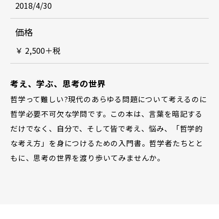
2018/4/30
価格
￥ 2,500＋税
考え、学ぶ、思考の世界
哲学って難しい?現代のあらゆる問題について考えるのに
哲学必要不可欠な学問です。この本は、言葉を暗記する
だけでなく、自分で、そして皆で考え、悩み、「哲学的
な考え方」を身につけるための入門書。哲学者たちとと
もに、思考の世界を渡り歩いてみませんか。