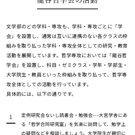
文学部のどの学科・専攻も、学科・専攻ごとに「学
会」を設置し、通常は互いに連携のない各クラスの枠
組みを取り払った学科・専攻全体としての研究・教育
活動を展開しています。哲学専攻においては「龍谷哲
学会」を設置し、科目・ゼミクラス・学年・学部生・
大学院生・教員といった枠組みを取り払って、哲学専
攻全体としての活動を行っています。
具体的には、以下の通りです。
定例研究会ないし読書会・勉強会---大宮学舎にあ
る「哲学合同研究室」を気楽に訪問して、勉学上
の疑問などを相談しましょう。大学院生が親切に