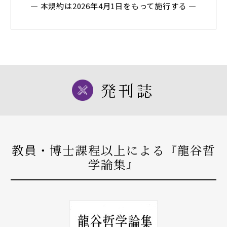
― 本規約は2026年4月1日をもって施行する ―
発刊誌
教員・博士課程以上による『龍谷哲
学論集』